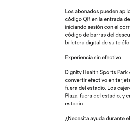
Los abonados pueden aplic
código QR en la entrada de
iniciando sesión con el corr
código de barras del descu
billetera digital de su teléf
Experiencia sin efectivo
Dignity Health Sports Park
convertir efectivo en tarj
fuera del estadio. Los caj
Plaza, fuera del estadio, y 
estadio.
¿Necesita ayuda durante el