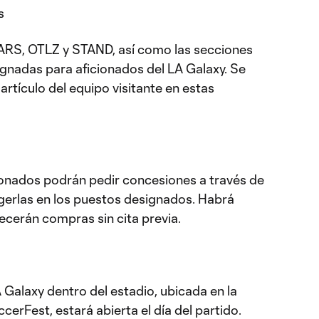
s
ARS, OTLZ y STAND, así como las secciones
signadas para aficionados del LA Galaxy. Se
artículo del equipo visitante en estas
cionados podrán pedir concesiones a través de
ogerlas en los puestos designados. Habrá
cerán compras sin cita previa.
 Galaxy dentro del estadio, ubicada en la
cerFest, estará abierta el día del partido.