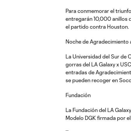
Para conmemorar el triunfo
entregarán 10,000 anillos 
el partido contra Houston.
Noche de Agradecimiento 
La Universidad del Sur de C
gorras del LA Galaxy x USC
entradas de Agradecimiento
se pueden recoger en Socc
Fundación
La Fundación del LA Galaxy
Modelo DGK firmada por el 