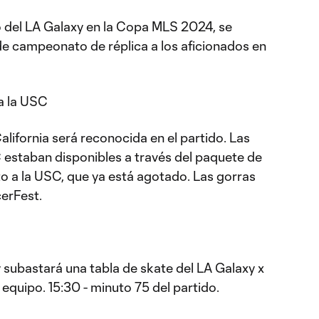
 del LA Galaxy en la Copa MLS 2024, se
de campeonato de réplica a los aficionados en
a la USC
alifornia será reconocida en el partido. Las
 estaban disponibles a través del paquete de
 a la USC, que ya está agotado. Las gorras
erFest.
 subastará una tabla de skate del LA Galaxy x
equipo. 15:30 - minuto 75 del partido.