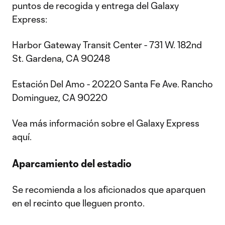
puntos de recogida y entrega del Galaxy
Express:
Harbor Gateway Transit Center - 731 W. 182nd
St. Gardena, CA 90248
Estación Del Amo - 20220 Santa Fe Ave. Rancho
Dominguez, CA 90220
Vea más información sobre el Galaxy Express
aquí.
Aparcamiento del estadio
Se recomienda a los aficionados que aparquen
en el recinto que lleguen pronto.