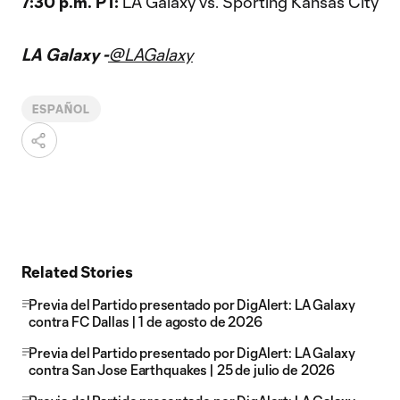
7:30 p.m. PT:
LA Galaxy vs. Sporting Kansas City
LA Galaxy -
@LAGalaxy
ESPAÑOL
Related Stories
Previa del Partido presentado por DigAlert: LA Galaxy
contra FC Dallas | 1 de agosto de 2026
Previa del Partido presentado por DigAlert: LA Galaxy
contra San Jose Earthquakes | 25 de julio de 2026