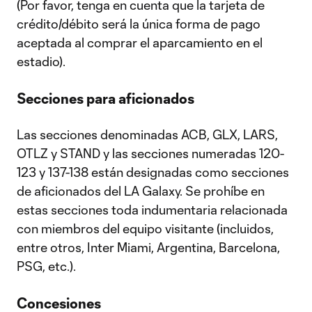
(Por favor, tenga en cuenta que la tarjeta de
crédito/débito será la única forma de pago
aceptada al comprar el aparcamiento en el
estadio).
Secciones para aficionados
Las secciones denominadas ACB, GLX, LARS,
OTLZ y STAND y las secciones numeradas 120-
123 y 137-138 están designadas como secciones
de aficionados del LA Galaxy. Se prohíbe en
estas secciones toda indumentaria relacionada
con miembros del equipo visitante (incluidos,
entre otros, Inter Miami, Argentina, Barcelona,
PSG, etc.).
Concesiones