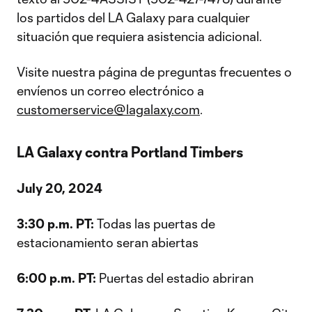
los partidos del LA Galaxy para cualquier
situación que requiera asistencia adicional.
Visite nuestra página de preguntas frecuentes o
envíenos un correo electrónico a
customerservice@lagalaxy.com
.
LA Galaxy contra Portland Timbers
July 20, 2024
3:30 p.m. PT:
Todas las puertas de
estacionamiento seran abiertas
6:00 p.m. PT:
Puertas del estadio abriran