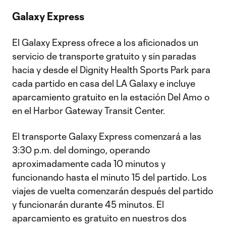
Galaxy Express
El Galaxy Express ofrece a los aficionados un
servicio de transporte gratuito y sin paradas
hacia y desde el Dignity Health Sports Park para
cada partido en casa del LA Galaxy e incluye
aparcamiento gratuito en la estación Del Amo o
en el Harbor Gateway Transit Center.
El transporte Galaxy Express comenzará a las
3:30 p.m. del domingo, operando
aproximadamente cada 10 minutos y
funcionando hasta el minuto 15 del partido. Los
viajes de vuelta comenzarán después del partido
y funcionarán durante 45 minutos. El
aparcamiento es gratuito en nuestros dos