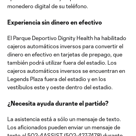
monedero digital de su teléfono.
Experiencia sin dinero en efectivo
El Parque Deportivo Dignity Health ha habilitado
cajeros automáticos inversos para convertir el
dinero en efectivo en tarjetas de prepago, que
también podrá utilizar fuera del estadio. Los
cajeros automáticos inversos se encuentran en
Legends Plaza fuera del estadio y en los
vestíbulos este y oeste dentro del estadio.
¿Necesita ayuda durante el partido?
La asistencia está a sólo un mensaje de texto.
Los aficionados pueden enviar un mensaje de
texto al 502-4ASSIST (502-427-7478) durante