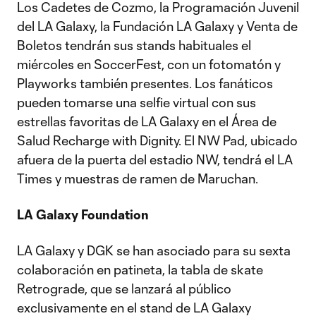
Los Cadetes de Cozmo, la Programación Juvenil
del LA Galaxy, la Fundación LA Galaxy y Venta de
Boletos tendrán sus stands habituales el
miércoles en SoccerFest, con un fotomatón y
Playworks también presentes. Los fanáticos
pueden tomarse una selfie virtual con sus
estrellas favoritas de LA Galaxy en el Área de
Salud Recharge with Dignity. El NW Pad, ubicado
afuera de la puerta del estadio NW, tendrá el LA
Times y muestras de ramen de Maruchan.
LA Galaxy Foundation
LA Galaxy y DGK se han asociado para su sexta
colaboración en patineta, la tabla de skate
Retrograde, que se lanzará al público
exclusivamente en el stand de LA Galaxy