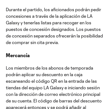
Durante el partido, los aficionados podrán pedir
concesiones a través de la aplicación de LA
Galaxy y tenerlas listas para recoger en los
puestos de concesión designados. Los puestos
de concesión separados ofrecerán la posibilidad
de comprar sin cita previa.
Mercancía
Los miembros de los abonos de temporada
podrán aplicar su descuento en la caja
escaneando el código QR en la entrada de las
tiendas del equipo LA Galaxy e iniciando sesión
con la dirección de correo electrónico principal
de su cuenta. El código de barras del descuento
aparecerá entonces y se podrá añadir al