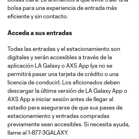
bolsa para una experiencia de entrada más
eficiente y sin contacto.
Acceda a sus entradas
Todas las entradas y el estacionamiento son
digitales y serán accesibles a través de la
aplicación LA Galaxy o AXS App (ya no se
permitirá pasar una tarjeta de crédito o una
licencia de conducir). Los aficionados deben
descargar la última versión de LA Galaxy App o
AXS App e iniciar sesión antes de llegar al
estadio para asegurarse de que sus pases de
estacionamiento y entradas compradas
previamente sean accesibles. Si necesita ayuda,
llame al 1-877-3GALAXY.