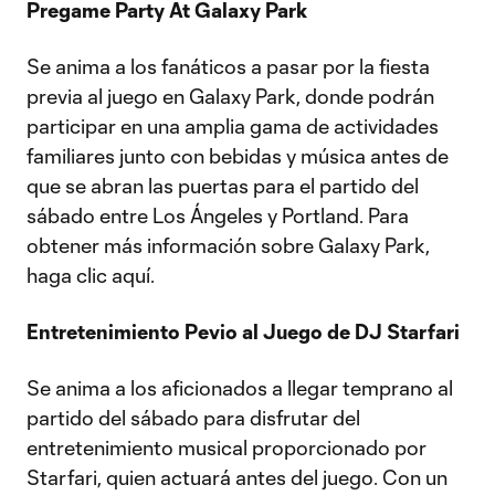
Pregame Party At Galaxy Park
Se anima a los fanáticos a pasar por la fiesta
previa al juego en Galaxy Park, donde podrán
participar en una amplia gama de actividades
familiares junto con bebidas y música antes de
que se abran las puertas para el partido del
sábado entre Los Ángeles y Portland. Para
obtener más información sobre Galaxy Park,
haga clic aquí.
Entretenimiento Pevio al Juego de DJ Starfari
Se anima a los aficionados a llegar temprano al
partido del sábado para disfrutar del
entretenimiento musical proporcionado por
Starfari, quien actuará antes del juego. Con un