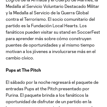
Medalla al Servicio Voluntario Destacado Militar
y la Medalla al Servicio de la Guerra Global
contra el Terrorismo. El socio comunitario del
partido es la Fundación Local Hearts. Los
fanáticos pueden visitar su stand en SoccerFest
para aprender más sobre cómo construyen
puentes de oportunidades y al mismo tiempo
motivan a los jóvenes a involucrarse más en el
cambio cívico.
Pups at The Pitch
El sábado por la noche regresará el paquete de
entradas Pups at the Pitch presentado por
Purina. El paquete brinda a los fanáticos la
oportunidad de disfrutar de un partido en la