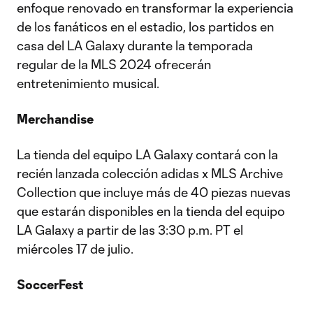
enfoque renovado en transformar la experiencia
de los fanáticos en el estadio, los partidos en
casa del LA Galaxy durante la temporada
regular de la MLS 2024 ofrecerán
entretenimiento musical.
Merchandise
La tienda del equipo LA Galaxy contará con la
recién lanzada colección adidas x MLS Archive
Collection que incluye más de 40 piezas nuevas
que estarán disponibles en la tienda del equipo
LA Galaxy a partir de las 3:30 p.m. PT el
miércoles 17 de julio.
SoccerFest