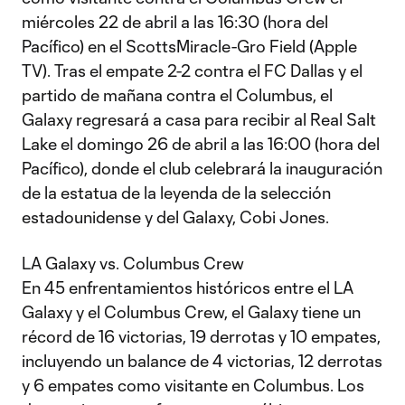
miércoles 22 de abril a las 16:30 (hora del
Pacífico) en el ScottsMiracle-Gro Field (Apple
TV). Tras el empate 2-2 contra el FC Dallas y el
partido de mañana contra el Columbus, el
Galaxy regresará a casa para recibir al Real Salt
Lake el domingo 26 de abril a las 16:00 (hora del
Pacífico), donde el club celebrará la inauguración
de la estatua de la leyenda de la selección
estadounidense y del Galaxy, Cobi Jones.
LA Galaxy vs. Columbus Crew
En 45 enfrentamientos históricos entre el LA
Galaxy y el Columbus Crew, el Galaxy tiene un
récord de 16 victorias, 19 derrotas y 10 empates,
incluyendo un balance de 4 victorias, 12 derrotas
y 6 empates como visitante en Columbus. Los