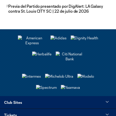
Previa del Partido presentado por DigAlert: LA Galaxy
contra St. Louis CITY SC | 22 de julio de 2026
Club Sites
Tickets