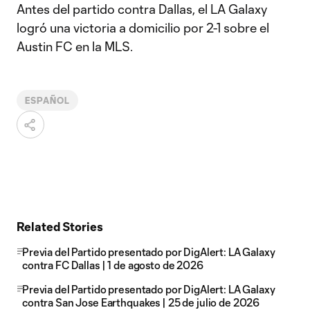
Antes del partido contra Dallas, el LA Galaxy
logró una victoria a domicilio por 2-1 sobre el
Austin FC en la MLS.
ESPAÑOL
Related Stories
Previa del Partido presentado por DigAlert: LA Galaxy
contra FC Dallas | 1 de agosto de 2026
Previa del Partido presentado por DigAlert: LA Galaxy
contra San Jose Earthquakes | 25 de julio de 2026