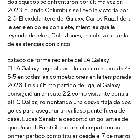
dos equipos se enfrentaron por última vez en
2023, cuando Columbus se llevó la victoria por
2-0. El exdelantero del Galaxy, Carlos Ruiz, lidera
la serie en goles con siete, mientras que la
leyenda del club, Cobi Jones, encabeza la tabla
de asistencias con cinco.
Estado de forma reciente del LA Galaxy
El LA Galaxy llega al partido con un récord de 4-
5-5 en todas las competiciones en la temporada
2026. En su último partido de liga, el Galaxy
consiguió un empate 2-2 como visitante contra
el FC Dallas, remontando una desventaja de dos
goles para asegurar un valioso punto fuera de
casa. Lucas Sanabria descontó un gol antes de
que Joseph Paintsil anotara el empate en su
primer partido como titular desde el 7 de marzo.