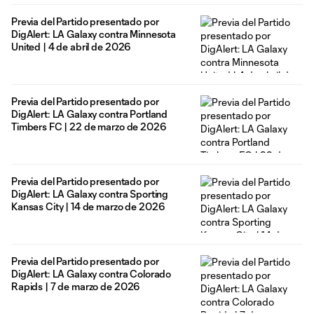
Previa del Partido presentado por
DigAlert: LA Galaxy contra Minnesota
United | 4 de abril de 2026
Previa del Partido presentado por
DigAlert: LA Galaxy contra Portland
Timbers FC | 22 de marzo de 2026
Previa del Partido presentado por
DigAlert: LA Galaxy contra Sporting
Kansas City | 14 de marzo de 2026
Previa del Partido presentado por
DigAlert: LA Galaxy contra Colorado
Rapids | 7 de marzo de 2026