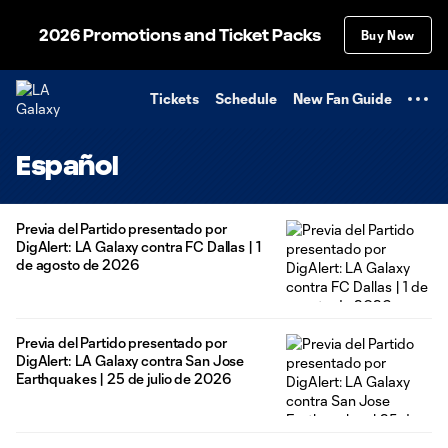
TENT
2026 Promotions and Ticket Packs
Buy Now
Tickets
Schedule
New Fan Guide
Español
Previa del Partido presentado por
DigAlert: LA Galaxy contra FC Dallas | 1
de agosto de 2026
Previa del Partido presentado por
DigAlert: LA Galaxy contra San Jose
Earthquakes | 25 de julio de 2026