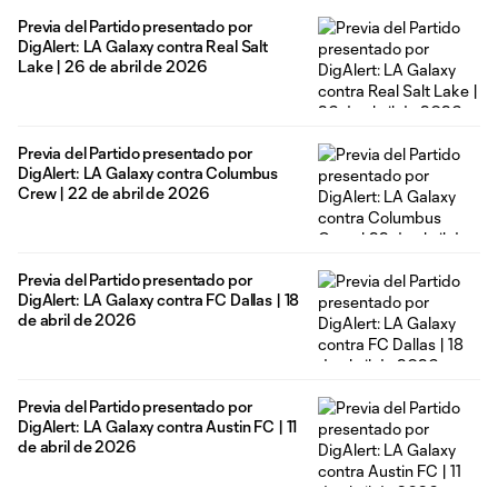
Previa del Partido presentado por
DigAlert: LA Galaxy contra Real Salt
Lake | 26 de abril de 2026
Previa del Partido presentado por
DigAlert: LA Galaxy contra Columbus
Crew | 22 de abril de 2026
Previa del Partido presentado por
DigAlert: LA Galaxy contra FC Dallas | 18
de abril de 2026
Previa del Partido presentado por
DigAlert: LA Galaxy contra Austin FC | 11
de abril de 2026