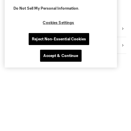
Do Not Sell My Personal Information
.
Cookies Settings
Preseason
Reject Non-Essential Cookies
Playoffs
Accept & Continue