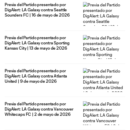
Previa del Partido presentado por
DigAlert: LA Galaxy contra Seattle
Sounders FC | 16 de mayo de 2026
Previa del Partido presentado por
DigAlert: LA Galaxy contra Sporting
Kansas City | 13 de mayo de 2026
Previa del Partido presentado por
DigAlert: LA Galaxy contra Atlanta
United | 9 de mayo de 2026
Previa del Partido presentado por
DigAlert: LA Galaxy contra Vancouver
Whitecaps FC | 2 de mayo de 2026