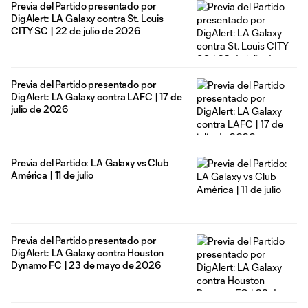
Previa del Partido presentado por
DigAlert: LA Galaxy contra St. Louis
CITY SC | 22 de julio de 2026
Previa del Partido presentado por
DigAlert: LA Galaxy contra LAFC | 17 de
julio de 2026
Previa del Partido: LA Galaxy vs Club
América | 11 de julio
Previa del Partido presentado por
DigAlert: LA Galaxy contra Houston
Dynamo FC | 23 de mayo de 2026