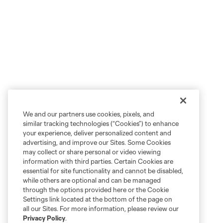
We and our partners use cookies, pixels, and
similar tracking technologies (“Cookies”) to enhance
your experience, deliver personalized content and
advertising, and improve our Sites. Some Cookies
may collect or share personal or video viewing
information with third parties. Certain Cookies are
essential for site functionality and cannot be disabled,
while others are optional and can be managed
through the options provided here or the Cookie
Settings link located at the bottom of the page on
all our Sites. For more information, please review our
Privacy Policy
.