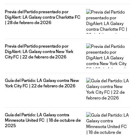
Previa del Partido presentado por
DigAlert: LA Galaxy contra Charlotte FC
| 28 de febrero de 2026
Previa del Partido presentado por
DigAlert: LA Galaxy contra New York
City FC | 22 de febrero de 2026
Guía del Partido: LA Galaxy contra New
York City FC | 22 de febrero de 2026
Guía del Partido: LA Galaxy contra
Minnesota United FC | 18 de octubre de
2025