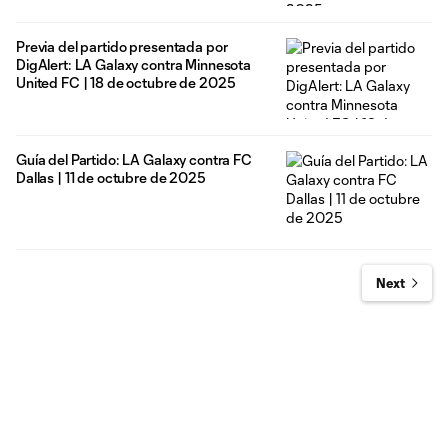
Previa del partido presentada por
DigAlert: LA Galaxy contra Minnesota
United FC | 18 de octubre de 2025
Guía del Partido: LA Galaxy contra FC
Dallas | 11 de octubre de 2025
Next